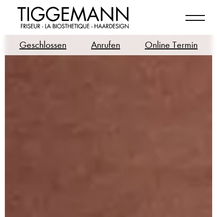
Geschlossen
Anrufen
Online Termin