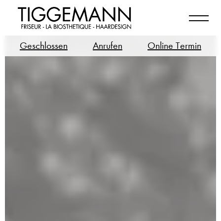
Geschlossen
Anrufen
Online Termin